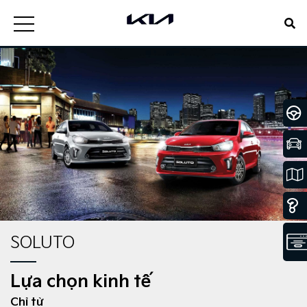
SOLUTO
Lựa chọn kinh tế
Chỉ từ