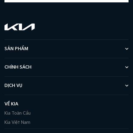
SẢN PHẨM
CHÍNH SÁCH
DỊCH VỤ
VỀ KIA
Kia Toàn Cầu
Kia Việt Nam