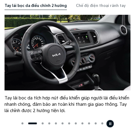
Tay lái bọc da điều chỉnh 2 hướng
Chế độ điện thoại rảnh tay
Tay lái bọc da tích hợp nút điều khiển giúp người lái điều khiển
nhanh chóng, đảm bảo an toàn khi tham gia giao thông. Tay
lái chỉnh được 2 hướng tiện lợi.