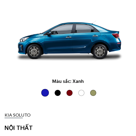
Màu sắc:
Xanh
KIA SOLUTO
NỘI THẤT