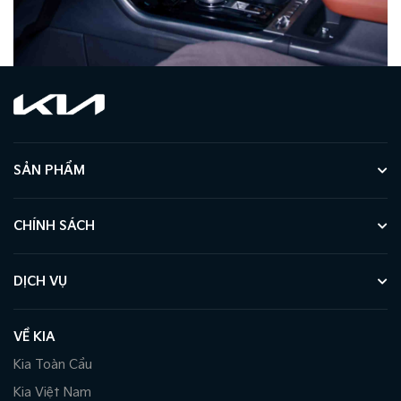
SẢN PHẨM
CHÍNH SÁCH
DỊCH VỤ
VỀ KIA
Kia Toàn Cầu
Kia Việt Nam