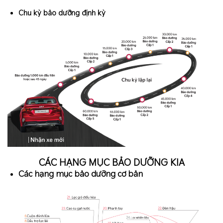
Chu kỳ bảo dưỡng định kỳ
CÁC HẠNG MỤC BẢO DƯỠNG KIA
Các hạng mục bảo dưỡng cơ bản